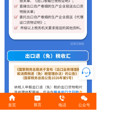
留言
首页
电话
公众号